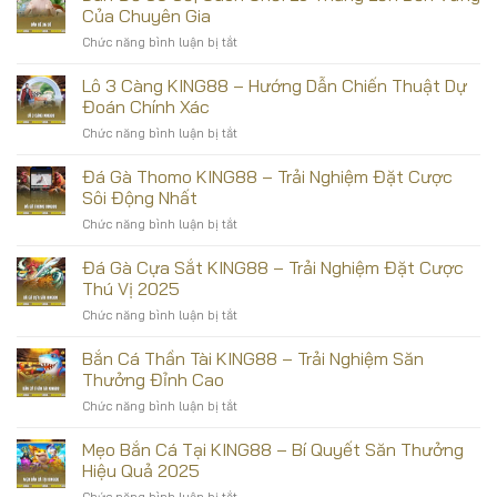
Nạp
Vốn
Của Chuyên Gia
Đầu|
Miễn
Chức năng bình luận bị tắt
ở
Ưu
Phí
Dàn
Đãi
Tại
Đề
Lô 3 Càng KING88 – Hướng Dẫn Chiến Thuật Dự
Khởi
KING88
36
Đầu
Đoán Chính Xác
Số|
Hấp
Chức năng bình luận bị tắt
ở
Cách
Dẫn
Lô
Chơi
Cho
3
Đá Gà Thomo KING88 – Trải Nghiệm Đặt Cược
Lô
Thành
Càng
Thắng
Sôi Động Nhất
Viên
KING88
Lớn
KING88
Chức năng bình luận bị tắt
ở
–
Bền
Đá
Hướng
Vững
Gà
Đá Gà Cựa Sắt KING88 – Trải Nghiệm Đặt Cược
Dẫn
Của
Thomo
Chiến
Thú Vị 2025
Chuyên
KING88
Thuật
Gia
Chức năng bình luận bị tắt
ở
–
Dự
Đá
Trải
Đoán
Gà
Bắn Cá Thần Tài KING88 – Trải Nghiệm Săn
Nghiệm
Chính
Cựa
Đặt
Thưởng Đỉnh Cao
Xác
Sắt
Cược
Chức năng bình luận bị tắt
ở
KING88
Sôi
Bắn
–
Động
Cá
Mẹo Bắn Cá Tại KING88 – Bí Quyết Săn Thưởng
Trải
Nhất
Thần
Nghiệm
Hiệu Quả 2025
Tài
Đặt