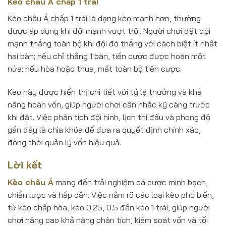
Kèo châu Á chấp 1 trái
Kèo châu Á chấp 1 trái là dạng kèo mạnh hơn, thường
được áp dụng khi đội mạnh vượt trội. Người chơi đặt đội
mạnh thắng toàn bộ khi đội đó thắng với cách biệt ít nhất
hai bàn; nếu chỉ thắng 1 bàn, tiền cược được hoàn một
nửa; nếu hòa hoặc thua, mất toàn bộ tiền cược.
Kèo này được hiển thị chi tiết với tỷ lệ thưởng và khả
năng hoàn vốn, giúp người chơi cân nhắc kỹ càng trước
khi đặt. Việc phân tích đội hình, lịch thi đấu và phong độ
gần đây là chìa khóa để đưa ra quyết định chính xác,
đồng thời quản lý vốn hiệu quả.
Lời kết
Kèo châu Á
mang đến trải nghiệm cá cược minh bạch,
chiến lược và hấp dẫn. Việc nắm rõ các loại kèo phổ biến,
từ kèo chấp hòa, kèo 0.25, 0.5 đến kèo 1 trái, giúp người
chơi nâng cao khả năng phân tích, kiểm soát vốn và tối