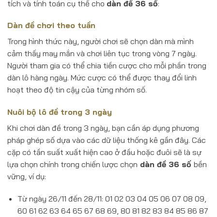
tích và tính toán cụ thể cho
dàn đề 36 số
:
Dàn đề chơi theo tuần
Trong hình thức này, người chơi sẽ chọn dàn mà mình
cảm thấy may mắn và chơi liên tục trong vòng 7 ngày.
Người tham gia có thể chia tiền cược cho mỗi phần trong
dàn lô hàng ngày. Mức cược có thể được thay đổi linh
hoạt theo độ tin cậy của từng nhóm số.
Nuôi bộ lô đề trong 3 ngày
Khi chơi dàn đề trong 3 ngày, bạn cần áp dụng phương
pháp ghép số dựa vào các dữ liệu thống kê gần đây. Các
cặp có tần suất xuất hiện cao ở đầu hoặc đuôi sẽ là sự
lựa chọn chính trong chiến lược chọn
dàn đề 36 số
bền
vững, ví dụ:
Từ ngày 26/11 đến 28/11: 01 02 03 04 05 06 07 08 09,
60 61 62 63 64 65 67 68 69, 80 81 82 83 84 85 86 87