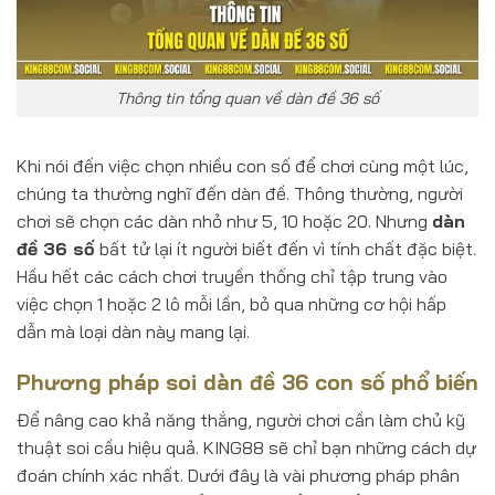
Thông tin tổng quan về dàn đề 36 số
Khi nói đến việc chọn nhiều con số để chơi cùng một lúc,
chúng ta thường nghĩ đến dàn đề. Thông thường, người
chơi sẽ chọn các dàn nhỏ như 5, 10 hoặc 20. Nhưng
dàn
đề 36 số
bất tử lại ít người biết đến vì tính chất đặc biệt.
Hầu hết các cách chơi truyền thống chỉ tập trung vào
việc chọn 1 hoặc 2 lô mỗi lần, bỏ qua những cơ hội hấp
dẫn mà loại dàn này mang lại.
Phương pháp soi dàn đề 36 con số phổ biến
Để nâng cao khả năng thắng, người chơi cần làm chủ kỹ
thuật soi cầu hiệu quả. KING88 sẽ chỉ bạn những cách dự
đoán chính xác nhất. Dưới đây là vài phương pháp phân