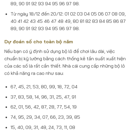
89, 90 91 92 93 94 95 96 97 98.
Từ ngày 18/12 đến 20/12: 01 02 03 04 05 06 07 08 09,
40 41 42 43 45 46 47 48 49, 80 81 82 83 84 85 86 87
89, 90 91 92 93 94 95 96 97 98.
Dự đoán số cho toàn bộ năm
Nếu bạn có ý định sử dụng bộ lô để chơi lâu dài, việc
chuẩn bị kỹ lưỡng bằng cách thống kê tần suất xuất hiện
của các số là rất cần thiết. Nhà cái cung cấp những bộ lô
có khả năng ra cao như sau:
67, 45, 21, 53, 80, 99, 18, 72, 04
37, 83, 58, 14, 96, 31, 25, 47, 91
62, 01, 56, 42, 87, 28, 77, 54, 19
74, 95, 29, 34, 07, 66, 23, 39, 85
15, 40, 09, 31, 48, 24, 73, 11, 08