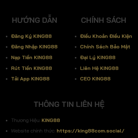
HƯỚNG DẪN
CHÍNH SÁCH
Đăng Ký KING88
Điều Khoản Điều Kiện
Đăng Nhập KING88
Chính Sách Bảo Mật
Nạp Tiền KING88
Đại Lý KING88
Rút Tiền KING88
Liên Hệ KING88
Tải App KING88
CEO KING88
THÔNG TIN LIÊN HỆ
Thương Hiệu:
KING88
Website chính thức:
https://king88com.social/