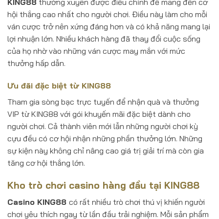
KING88
thường xuyên được điều chỉnh để mang đến cơ
hội thắng cao nhất cho người chơi. Điều này làm cho mỗi
ván cược trở nên xứng đáng hơn và có khả năng mang lại
lợi nhuận lớn. Nhiều khách hàng đã thay đổi cuộc sống
của họ nhờ vào những ván cược may mắn với mức
thưởng hấp dẫn.
Ưu đãi đặc biệt từ KING88
Tham gia sòng bạc trực tuyến để nhận quà và thưởng
VIP từ KING88 với gói khuyến mãi đặc biệt dành cho
người chơi. Cả thành viên mới lẫn những người chơi kỳ
cựu đều có cơ hội nhận những phần thưởng lớn. Những
sự kiện này không chỉ nâng cao giá trị giải trí mà còn gia
tăng cơ hội thắng lớn.
Kho trò chơi casino hàng đầu tại KING88
Casino KING88
có rất nhiều trò chơi thú vị khiến người
chơi yêu thích ngay từ lần đầu trải nghiệm. Mỗi sản phẩm