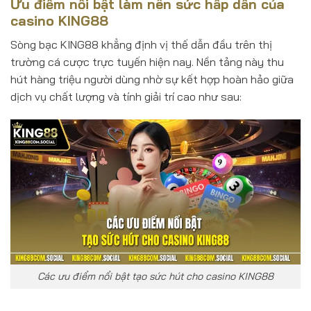
Ưu điểm nổi bật làm nên sức hấp dẫn của
casino KING88
Sòng bạc KING88 khẳng định vị thế dẫn đầu trên thị
trường cá cược trực tuyến hiện nay. Nền tảng này thu
hút hàng triệu người dùng nhờ sự kết hợp hoàn hảo giữa
dịch vụ chất lượng và tính giải trí cao như sau:
Các ưu điểm nổi bật tạo sức hút cho casino KING88