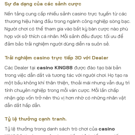
Sự đa dạng của các sảnh cược
Nền tảng cung cấp nhiều sảnh casino trực tuyến từ các
thương hiệu hàng đầu trong ngành công nghiệp sòng bạc.
Người chơi có thể tham gia vào bất kỳ bàn cược nào phù
hợp với sở thích cá nhân. Mỗi sảnh đều được tối ưu để
đảm bảo trải nghiệm người dùng diễn ra suôn sẻ.
Trải nghiệm casino trực tiếp 3D với Dealer
Các Dealer tại
casino KING88
được đào tạo bài bản
trong việc dẫn dắt và tương tác với người chơi. Họ tạo ra
một bầu không khí thân thiện, thoải mái nhưng vẫn duy trì
tính chuyên nghiệp trong mỗi ván cược. Mỗi lần chấp
nhận góp vốn trở nên thú vị hơn nhờ có những nhân vật
dẫn dắt hấp dẫn.
Tỷ lệ thưởng cạnh tranh.
Tỷ lệ thưởng trong danh sách trò chơi của
casino