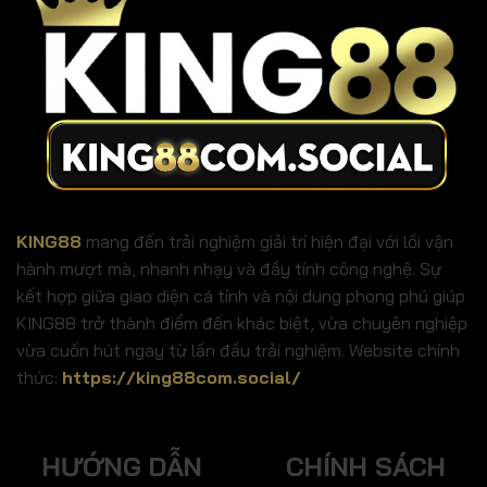
Hiệu
Quả
2025
KING88
mang đến trải nghiệm giải trí hiện đại với lối vận
hành mượt mà, nhanh nhạy và đầy tính công nghệ. Sự
kết hợp giữa giao diện cá tính và nội dung phong phú giúp
KING88 trở thành điểm đến khác biệt, vừa chuyên nghiệp
vừa cuốn hút ngay từ lần đầu trải nghiệm. Website chính
thức:
https://king88com.social/
HƯỚNG DẪN
CHÍNH SÁCH